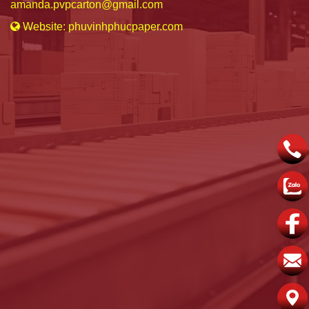
amanda.pvpcarton@gmail.com
Website: phuvinhphucpaper.com