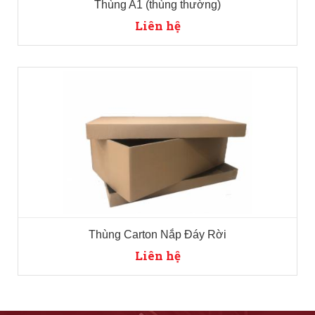
Thùng A1 (thùng thường)
Liên hệ
Thùng Carton Nắp Đáy Rời
Liên hệ