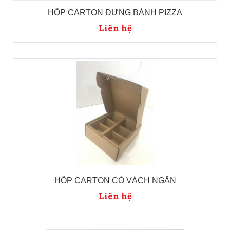
HỘP CARTON ĐỰNG BÁNH PIZZA
Liên hệ
HỘP CARTON CÓ VÁCH NGĂN
Liên hệ