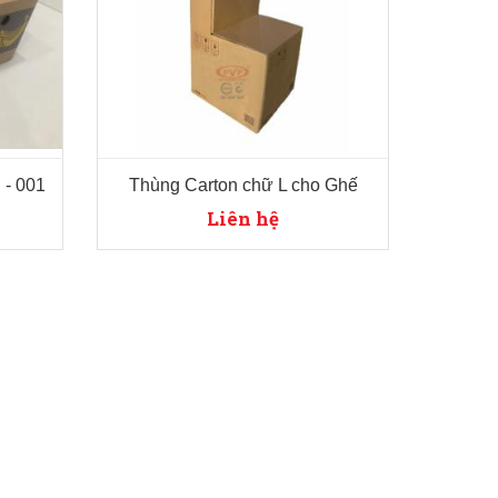
 - 001
Thùng Carton chữ L cho Ghế
Liên hệ