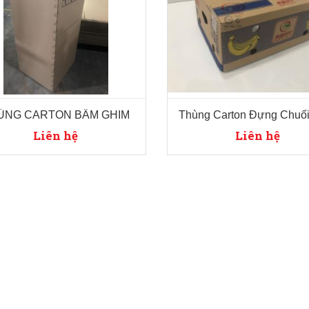
ÙNG CARTON BẤM GHIM
Thùng Carton Đựng Chuối
Liên hệ
Liên hệ