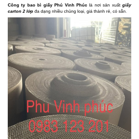
Công ty bao bì giấy Phú Vinh Phúc
là nơi sản xuất
giấy
carton 2 lớp
đa dạng nhiều chủng loại, giá thành rẻ, có sẵn.