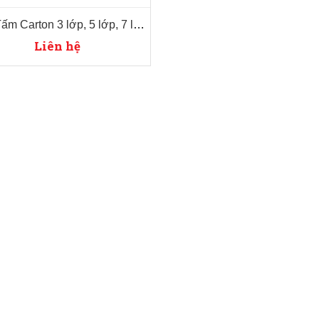
Giấy Tấm Carton 3 lớp, 5 lớp, 7 lớp
Liên hệ