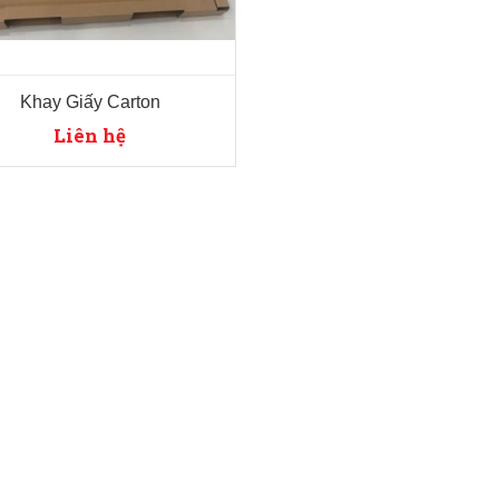
Khay Giấy Carton
Liên hệ