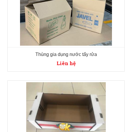
Thùng gia dụng nước tẩy rửa
Liên hệ