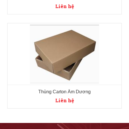
Liên hệ
Thùng Carton Âm Dương
Liên hệ