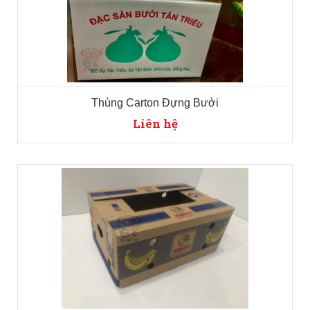
Thùng Carton Đựng Bưởi
Liên hệ