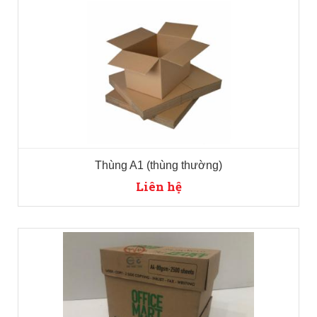
Thùng A1 (thùng thường)
Liên hệ