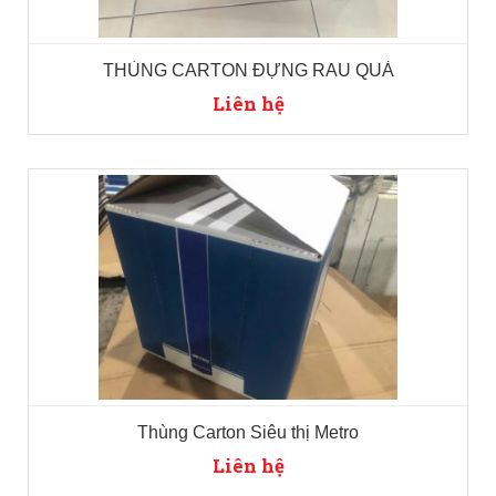
THÙNG CARTON ĐỰNG RAU QUẢ
Liên hệ
Thùng Carton Siêu thị Metro
Liên hệ