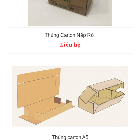
Thùng Carton Nắp Rời
Liên hệ
Thùng carton A5