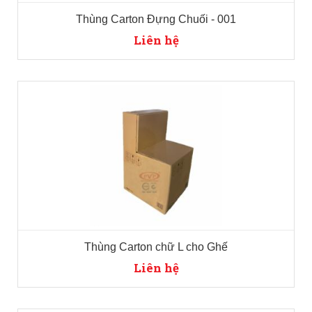
Thùng Carton Đựng Chuối - 001
Liên hệ
Thùng Carton chữ L cho Ghế
Liên hệ